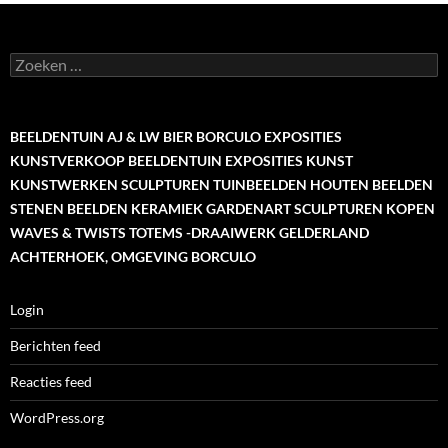
Zoeken
naar:
BEELDENTUIN AJ & LW BIER BORCULO EXPOSITIES
KUNSTVERKOOP BEELDENTUIN EXPOSITIES KUNST
KUNSTWERKEN SCULPTUREN TUINBEELDEN HOUTEN BEELDEN
STENEN BEELDEN KERAMIEK GARDENART SCULPTUREN KOPEN
WAVES & TWISTS TOTEMS -DRAAIWERK GELDERLAND
ACHTERHOEK, OMGEVING BORCULO
Login
Berichten feed
Reacties feed
WordPress.org