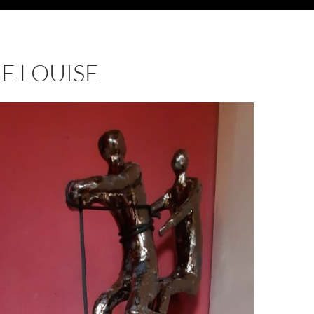
E LOUISE