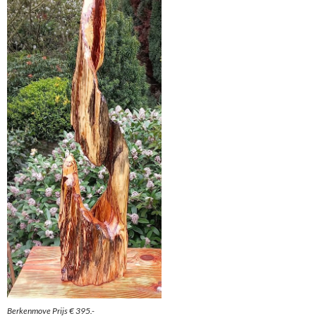
Berkenmove Prijs € 395.-