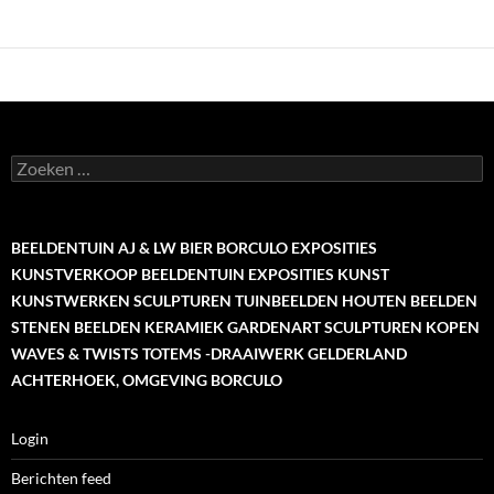
Zoeken
naar:
BEELDENTUIN AJ & LW BIER BORCULO EXPOSITIES
KUNSTVERKOOP BEELDENTUIN EXPOSITIES KUNST
KUNSTWERKEN SCULPTUREN TUINBEELDEN HOUTEN BEELDEN
STENEN BEELDEN KERAMIEK GARDENART SCULPTUREN KOPEN
WAVES & TWISTS TOTEMS -DRAAIWERK GELDERLAND
ACHTERHOEK, OMGEVING BORCULO
Login
Berichten feed