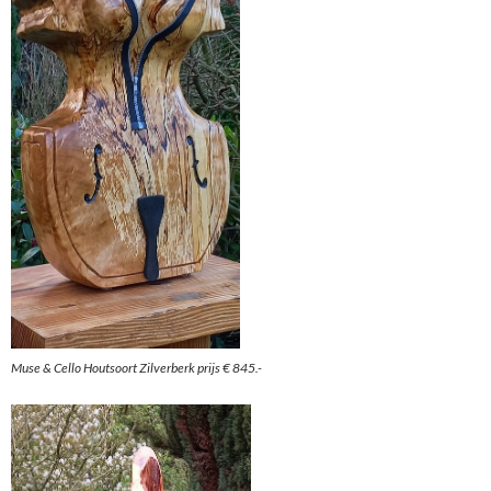
Muse & Cello Houtsoort Zilverberk prijs € 845.-